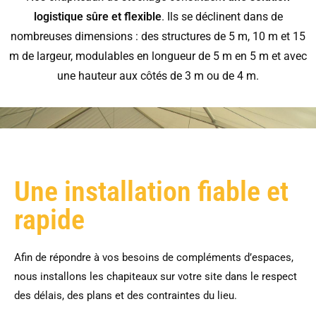
logistique sûre et flexible
. Ils se déclinent dans de
nombreuses dimensions : des structures de 5 m, 10 m et 15
m de largeur, modulables en longueur de 5 m en 5 m et avec
une hauteur aux côtés de 3 m ou de 4 m.
Une installation fiable et
rapide
Afin de répondre à vos besoins de compléments d’espaces,
nous installons les chapiteaux sur votre site dans le respect
des délais, des plans et des contraintes du lieu.