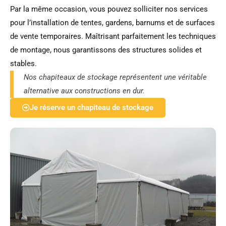
Par la même occasion, vous pouvez solliciter nos services
pour l’installation de tentes, gardens, barnums et de surfaces
de vente temporaires. Maîtrisant parfaitement les techniques
de montage, nous garantissons des structures solides et
stables.
Nos chapiteaux de stockage représentent une véritable
alternative aux constructions en dur.
Je réserve un chapiteau de stockage