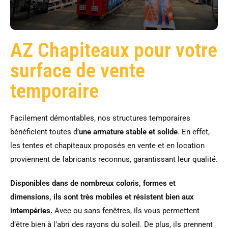
AZ Chapiteaux pour votre
surface de vente
temporaire
Facilement démontables, nos structures temporaires
bénéficient toutes d’
une armature stable et solide
. En effet,
les tentes et chapiteaux proposés en vente et en location
proviennent de fabricants reconnus, garantissant leur qualité.
Disponibles dans de nombreux coloris, formes et
dimensions, ils sont très mobiles et résistent bien aux
intempéries.
Avec ou sans fenêtres, ils vous permettent
d’être bien à l’abri des rayons du soleil. De plus, ils prennent