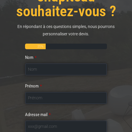
souhaitez-vous ?
En répondant à ces questions simples, nous pourrons
personnaliser votre devis.
25
%
Nom
*
Prénom
*
Adresse mail
*